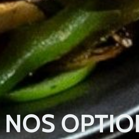
NOS OPTIO