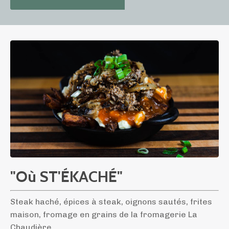
"Où ST'ÉKACHÉ"
Steak haché, épices à steak, oignons sautés, frites
maison, fromage en grains de la fromagerie La
Chaudière.