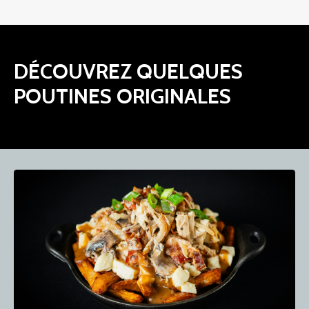
DÉCOUVREZ QUELQUES
POUTINES ORIGINALES