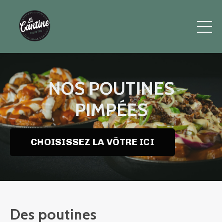
NOS POUTINES
PIMPÉES
CHOISISSEZ LA VÔTRE ICI
Des poutines