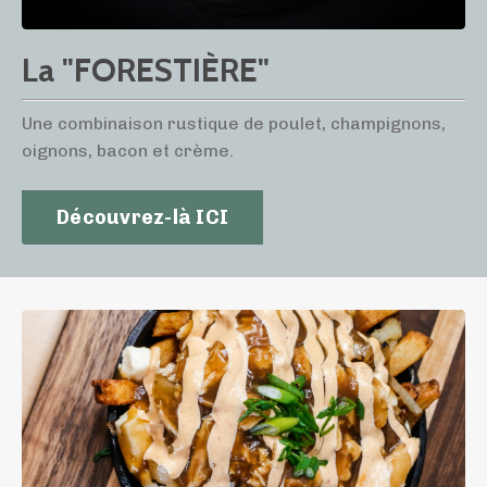
La "FORESTIÈRE"
Une combinaison rustique de poulet, champignons,
oignons, bacon et crème.
Découvrez-là ICI