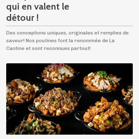
qui en valent le
détour !
Des conceptions uniques, originales et remplies de
saveur! Nos poutines font la renommée de La
Cantine et sont reconnues partout!